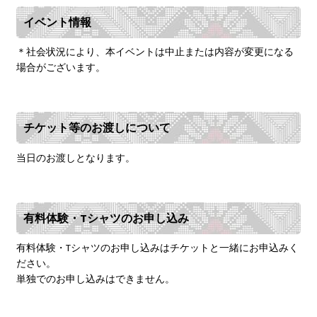
イベント情報
＊社会状況により、本イベントは中止または内容が変更になる
場合がございます。
チケット等のお渡しについて
当日のお渡しとなります。
有料体験・Tシャツのお申し込み
有料体験・Tシャツのお申し込みはチケットと一緒にお申込みく
ださい。
単独でのお申し込みはできません。