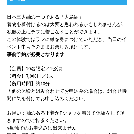
日本三大紬の一つである「大島紬」
着物を着付けるのは大変と思われるかもしれませんが、
私服の上にラフに着こなすことができます。
この体験ではラフに紬を身につけていただき、当日のイ
ベント中もそのままお楽しみ頂けます。
事前予約が必要となります
【定員】20名限定／1公演
【料金】7,000円／1人
【所用時間】約10分
＊他の体験と組み合わせてお申込みの場合は、組合せ時
間に気を付けてお申し込みください。
お願い：袖のある下着かTシャツを着けて体験をして頂
きますのでご持参ください。
※単独でのお申込みは出来ません。