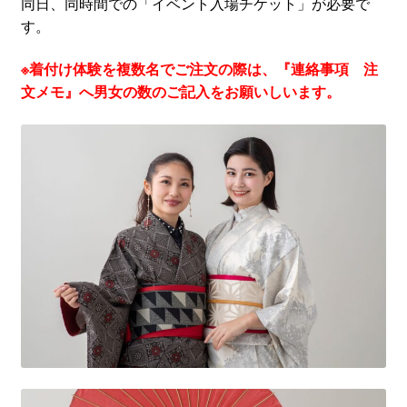
同日、同時間での「イベント入場チケット」が必要で
す。
※着付け体験を複数名でご注文の際は、『連絡事項 注
文メモ』へ男女の数のご記入をお願いしいます。