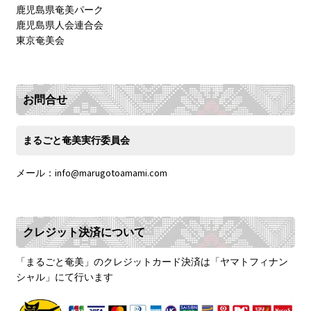
鹿児島県奄美パーク
鹿児島県人会連合会
東京奄美会
お問合せ
まるごと奄美実行委員会
メール：info@marugotoamami.com
クレジット決済について
「まるごと奄美」のクレジットカード決済は「ヤマトフィナン
シャル」にて行います