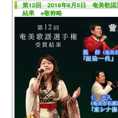
第12回 2016年6月5日 奄美歌
結果 ※敬称略