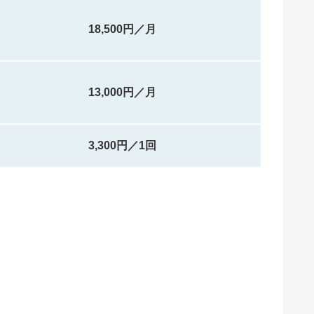
18,500円／月
13,000円／月
3,300円／1回