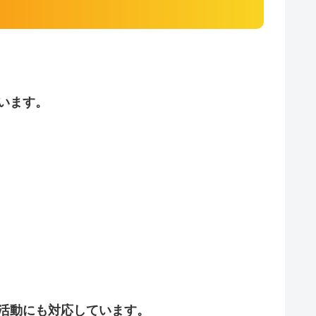
います。
活動にも対応しています。