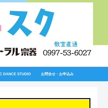
IC DANCE STUDIO
お問合せ・お申込み