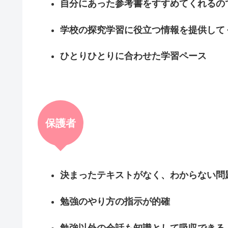
自分にあった参考書をすすめてくれるの
学校の探究学習に役立つ情報を提供して
ひとりひとりに合わせた学習ペース
保護者
決まったテキストがなく、わからない問
勉強のやり方の指示が的確
勉強以外の会話も知識として吸収できる