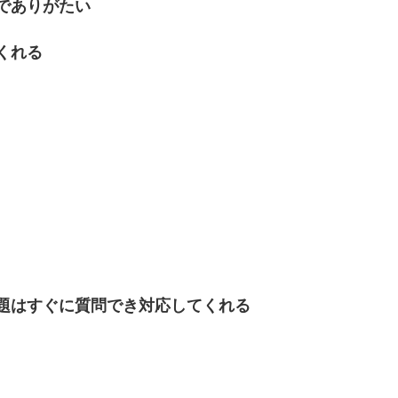
でありがたい
くれる
題はすぐに質問でき対応してくれる