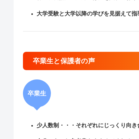
大学受験と大学以降の学びを見据えて指
卒業生と保護者の声
卒業生
少人数制・・・それぞれにじっくり向き