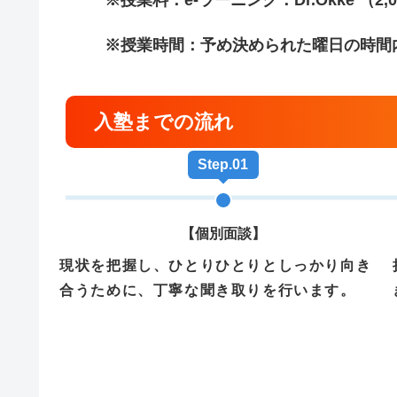
※授業時間：予め決められた曜日の時間
入塾までの流れ
Step.01
【個別面談】
現状を把握し、ひとりひとりとしっかり向き
合うために、丁寧な聞き取りを行います。