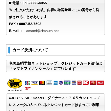
IP電話：050-3386-4055
※ご注文いただいた後、内容の確認時等にこの番号から発
信されることがあります
FAX：0997-52-7503
E-mail：
amami@simauta.net
カード決済について
奄美島唄学校ネットショップ、クレジットカード決済は
「ヤマトフィナンシャル」にて行います
●JCB・VISA・master・ダイナース・アメリカンエクスプ
レスマークの入っているクレジットカードはすべてご利用