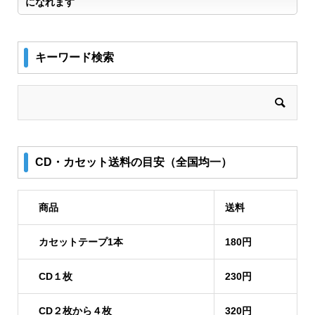
になれます
キーワード検索
CD・カセット送料の目安（全国均一）
商品
送料
カセットテープ1本
180円
CD１枚
230円
CD２枚から４枚
320円