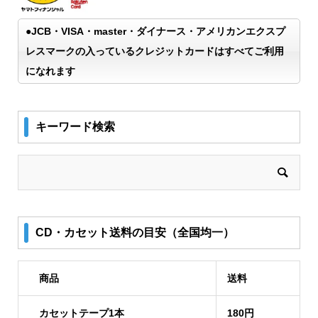
●JCB・VISA・master・ダイナース・アメリカンエクスプ
レスマークの入っているクレジットカードはすべてご利用
になれます
キーワード検索
CD・カセット送料の目安（全国均一）
商品
送料
カセットテープ1本
180円