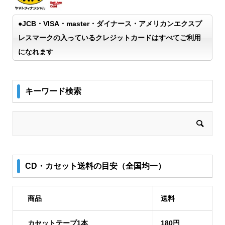
●JCB・VISA・master・ダイナース・アメリカンエクスプ
レスマークの入っているクレジットカードはすべてご利用
になれます
キーワード検索
CD・カセット送料の目安（全国均一）
商品
送料
カセットテープ1本
180円