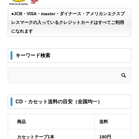
●JCB・VISA・master・ダイナース・アメリカンエクスプ
レスマークの入っているクレジットカードはすべてご利用
になれます
キーワード検索
CD・カセット送料の目安（全国均一）
商品
送料
カセットテープ1本
180円