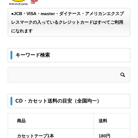
●JCB・VISA・master・ダイナース・アメリカンエクスプ
レスマークの入っているクレジットカードはすべてご利用
になれます
キーワード検索
CD・カセット送料の目安（全国均一）
商品
送料
カセットテープ1本
180円