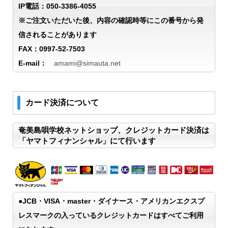
IP電話：050-3386-4055
※ご注文いただいた後、内容の確認時等にこの番号から発
信されることがあります
FAX：0997-52-7503
E-mail：
amami@simauta.net
カード決済について
奄美島唄学校ネットショップ、クレジットカード決済は
「ヤマトフィナンシャル」にて行います
●JCB・VISA・master・ダイナース・アメリカンエクスプ
レスマークの入っているクレジットカードはすべてご利用