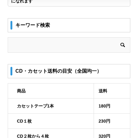
になれます
キーワード検索
CD・カセット送料の目安（全国均一）
商品
送料
カセットテープ1本
180円
CD１枚
230円
CD２枚から４枚
320円