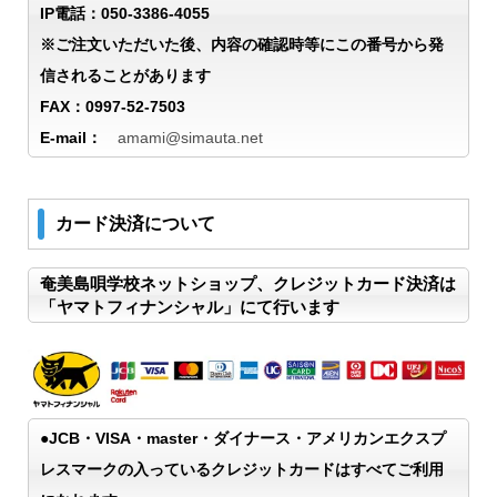
IP電話：050-3386-4055
※ご注文いただいた後、内容の確認時等にこの番号から発
信されることがあります
FAX：0997-52-7503
E-mail：
amami@simauta.net
カード決済について
奄美島唄学校ネットショップ、クレジットカード決済は
「ヤマトフィナンシャル」にて行います
●JCB・VISA・master・ダイナース・アメリカンエクスプ
レスマークの入っているクレジットカードはすべてご利用