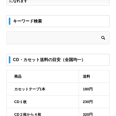
になれます
キーワード検索
CD・カセット送料の目安（全国均一）
商品
送料
カセットテープ1本
180円
CD１枚
230円
CD２枚から４枚
320円