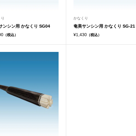
くり
かなくり
サンシン用 かなくり SG04
奄美サンシン用 かなくり SG-21
00
¥1,430
（税込）
（税込）