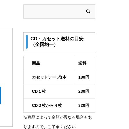
CD・カセット送料の目安
（全国均一）
商品
送料
カセットテープ1本
180円
CD１枚
230円
CD２枚から４枚
320円
※商品によって金額が異なる場合もあ
りますので、ご了承ください