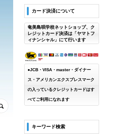
カード決済について
奄美島唄学校ネットショップ、ク
レジットカード決済は「ヤマトフ
ィナンシャル」にて行います
●JCB・VISA・master・ダイナー
ス・アメリカンエクスプレスマーク
の入っているクレジットカードはす
べてご利用になれます
キーワード検索