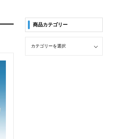
商品カテゴリー