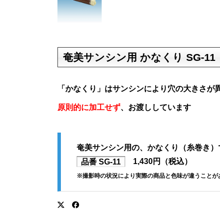
奄美サンシン用 かなくり SG-11
「かなくり」はサンシンにより穴の大きさが
原則的に加工せず
、お渡ししています
奄美サンシン用の、かなくり（糸巻き）
品番 SG-11
1,430円（税込）
※撮影時の状況により実際の商品と色味が違うことが