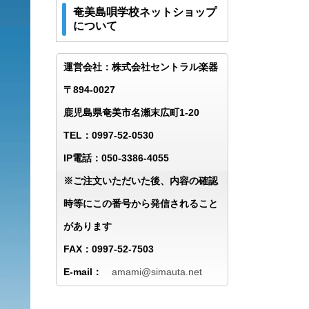
奄美島唄学校ネットショップ
について
運営会社：株式会社セントラル楽器
〒894-0027
鹿児島県奄美市名瀬末広町1-20
TEL：0997-52-0530
IP電話：050-3386-4055
※ご注文いただいた後、内容の確認
時等にこの番号から発信されること
があります
FAX：0997-52-7503
E-mail：
amami@simauta.net