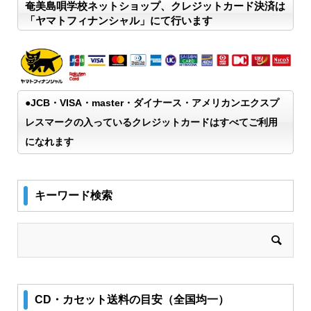
奄美島唄学校ネットショップ、クレジットカード決済は
「ヤマトフィナンシャル」にて行います
●JCB・VISA・master・ダイナース・アメリカンエクスプ
レスマークの入っているクレジットカードはすべてご利用
になれます
キーワード検索
CD・カセット送料の目安（全国均一）