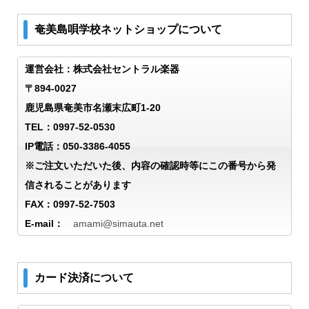
奄美島唄学校ネットショップについて
運営会社：株式会社セントラル楽器
〒894-0027
鹿児島県奄美市名瀬末広町1-20
TEL：0997-52-0530
IP電話：050-3386-4055
※ご注文いただいた後、内容の確認時等にこの番号から発
信されることがあります
FAX：0997-52-7503
E-mail：
amami@simauta.net
カード決済について