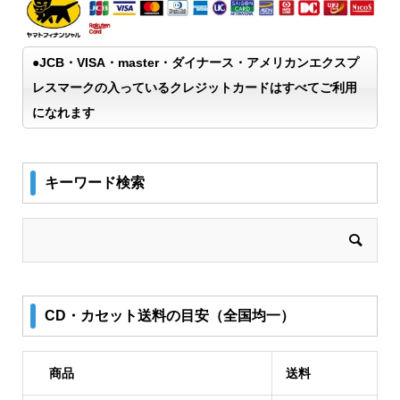
●JCB・VISA・master・ダイナース・アメリカンエクスプ
レスマークの入っているクレジットカードはすべてご利用
になれます
キーワード検索
CD・カセット送料の目安（全国均一）
商品
送料