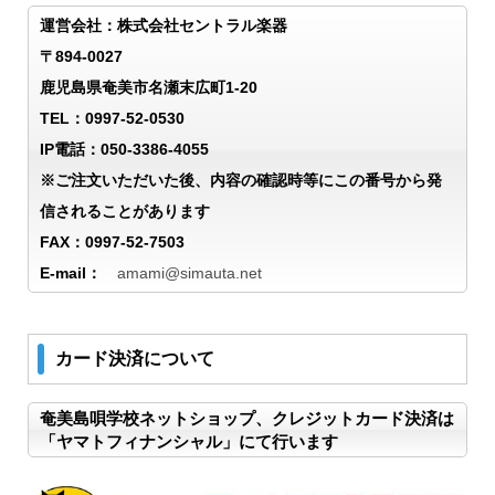
運営会社：株式会社セントラル楽器
〒894-0027
鹿児島県奄美市名瀬末広町1-20
TEL：0997-52-0530
IP電話：050-3386-4055
※ご注文いただいた後、内容の確認時等にこの番号から発
信されることがあります
FAX：0997-52-7503
E-mail：
amami@simauta.net
カード決済について
奄美島唄学校ネットショップ、クレジットカード決済は
「ヤマトフィナンシャル」にて行います