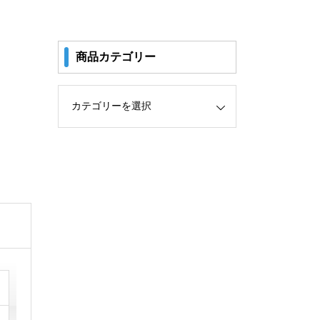
商品カテゴリー