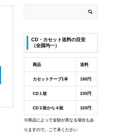
CD・カセット送料の目安
（全国均一）
商品
送料
カセットテープ1本
180円
CD１枚
230円
CD２枚から４枚
320円
※商品によって金額が異なる場合もあ
りますので、ご了承ください