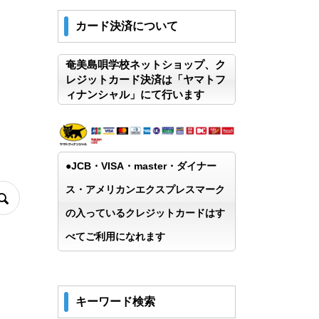
カード決済について
奄美島唄学校ネットショップ、ク
レジットカード決済は「ヤマトフ
ィナンシャル」にて行います
●JCB・VISA・master・ダイナー
ス・アメリカンエクスプレスマーク
の入っているクレジットカードはす
べてご利用になれます
キーワード検索