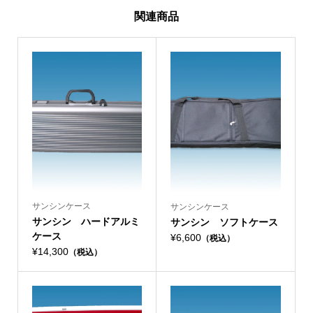
関連商品
サンシンケース
サンシンケース
サンシン ハードアルミ
サンシン ソフトケース
ケース
¥6,600
（税込）
¥14,300
（税込）