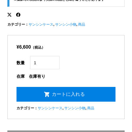
カテゴリー：
サンシンケース
,
サンシン小物
,
商品
¥6,600
（税込）
数量
在庫
在庫有り
カテゴリー：
サンシンケース
,
サンシン小物
,
商品