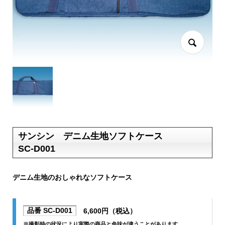
サンシン デニム生地ソフトケース
SC-D001
デニム生地のおしゃれなソフトケース
品番 SC-D001
6,600円（税込）
※撮影時の状況により実際の商品と色味が違うことがあります