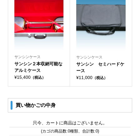
サンシンケース
サンシンケース
サンシン２本収納可能な
サンシン セミハードケ
アルミケース
ース
¥15,400
¥11,000
（税込）
（税込）
買い物かごの中身
只今、カートに商品はございません。
(カゴの商品数:0種類、合計数:0)