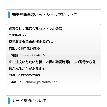
奄美島唄学校ネットショップについて
運営会社：株式会社セントラル楽器
〒894-0027
鹿児島県奄美市名瀬末広町1-20
TEL：0997-52-0530
IP電話：050-3386-4055
※ご注文いただいた後、内容の確認時等にこの番号から発
信されることがあります
FAX：0997-52-7503
E-mail：
amami@simauta.net
カード決済について