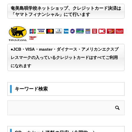
奄美島唄学校ネットショップ、クレジットカード決済は
「ヤマトフィナンシャル」にて行います
●JCB・VISA・master・ダイナース・アメリカンエクスプ
レスマークの入っているクレジットカードはすべてご利用
になれます
キーワード検索