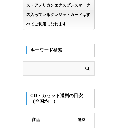
ス・アメリカンエクスプレスマーク
の入っているクレジットカードはす
べてご利用になれます
キーワード検索
CD・カセット送料の目安
（全国均一）
商品
送料