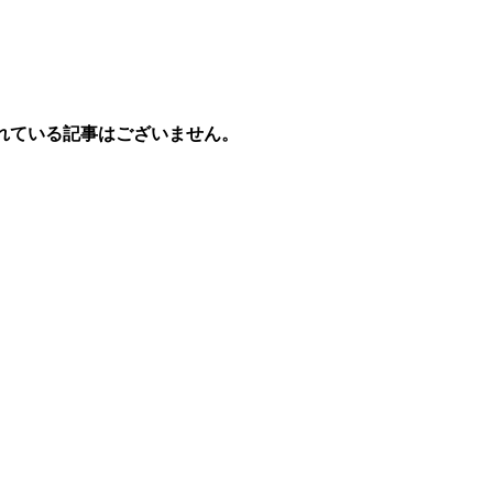
れている記事はございません。