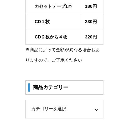
カセットテープ1本
180円
CD１枚
230円
CD２枚から４枚
320円
※商品によって金額が異なる場合もあ
りますので、ご了承ください
商品カテゴリー