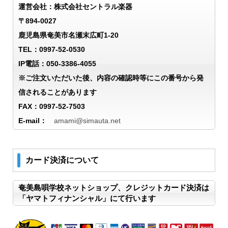
運営会社：株式会社セントラル楽器
〒894-0027
鹿児島県奄美市名瀬末広町1-20
TEL：0997-52-0530
IP電話：050-3386-4055
※ご注文いただいた後、内容の確認時等にこの番号から発
信されることがあります
FAX：0997-52-7503
E-mail：
amami@simauta.net
カード決済について
奄美島唄学校ネットショップ、クレジットカード決済は
「ヤマトフィナンシャル」にて行います