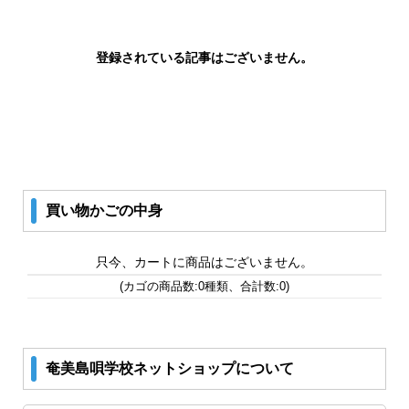
登録されている記事はございません。
買い物かごの中身
只今、カートに商品はございません。
(カゴの商品数:0種類、合計数:0)
奄美島唄学校ネットショップについて