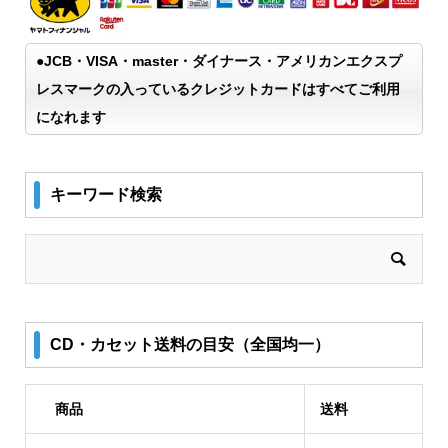
●JCB・VISA・master・ダイナース・アメリカンエクスプ
レスマークの入っているクレジットカードはすべてご利用
になれます
キーワード検索
CD・カセット送料の目安（全国均一）
商品
送料