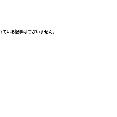
れている記事はございません。