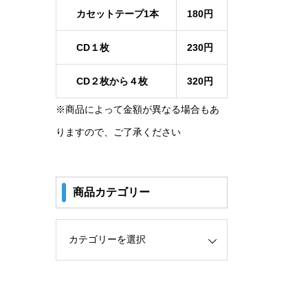
カセットテープ1本
180円
CD１枚
230円
CD２枚から４枚
320円
※商品によって金額が異なる場合もあ
りますので、ご了承ください
商品カテゴリー