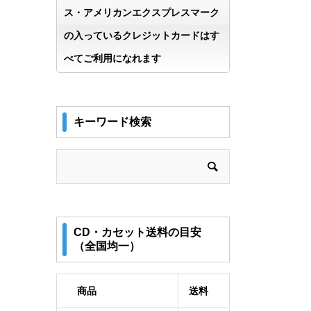
ス・アメリカンエクスプレスマーク
の入っているクレジットカードはす
べてご利用になれます
キーワード検索
CD・カセット送料の目安
（全国均一）
商品
送料