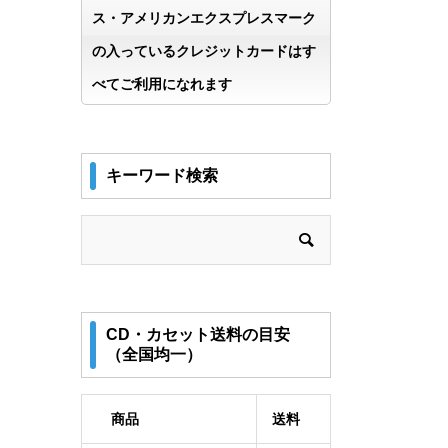
ス・アメリカンエクスプレスマーク
の入っているクレジットカードはす
べてご利用になれます
キーワード検索
CD・カセット送料の目安
（全国均一）
商品
送料