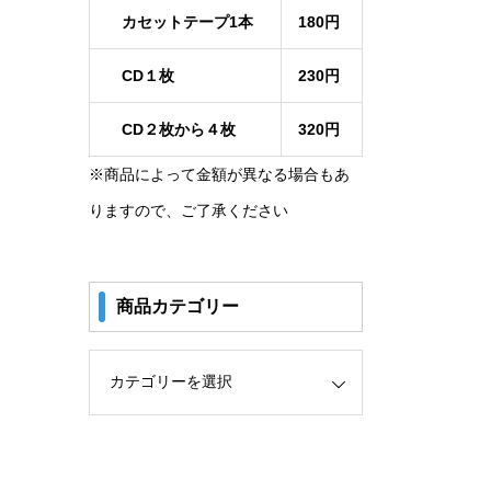
カセットテープ1本
180円
CD１枚
230円
CD２枚から４枚
320円
※商品によって金額が異なる場合もあ
りますので、ご了承ください
商品カテゴリー