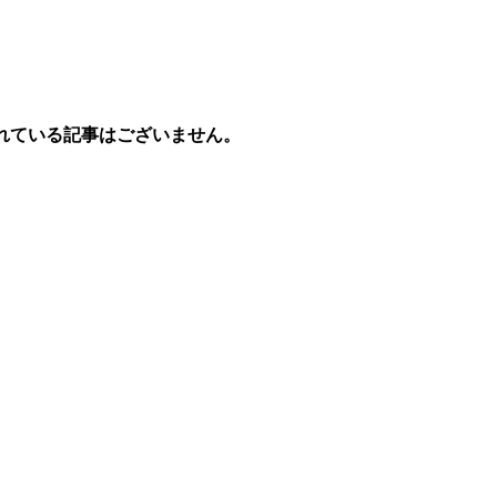
れている記事はございません。