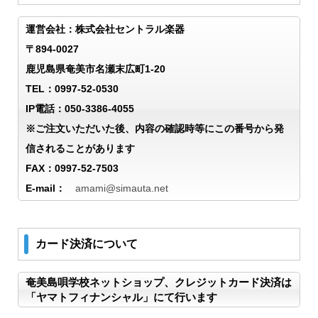
運営会社：株式会社セントラル楽器
〒894-0027
鹿児島県奄美市名瀬末広町1-20
TEL：0997-52-0530
IP電話：050-3386-4055
※ご注文いただいた後、内容の確認時等にこの番号から発
信されることがあります
FAX：0997-52-7503
E-mail：
amami@simauta.net
カード決済について
奄美島唄学校ネットショップ、クレジットカード決済は
「ヤマトフィナンシャル」にて行います