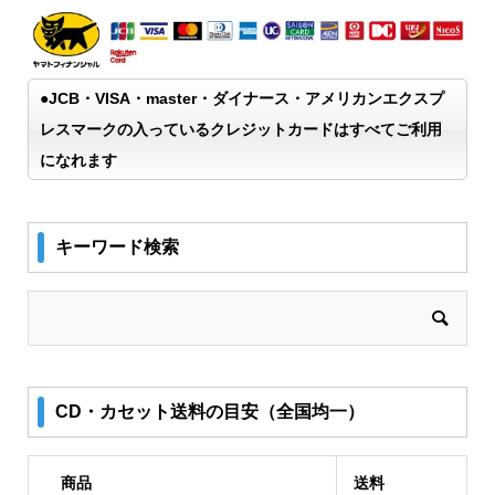
●JCB・VISA・master・ダイナース・アメリカンエクスプ
レスマークの入っているクレジットカードはすべてご利用
になれます
キーワード検索
CD・カセット送料の目安（全国均一）
商品
送料