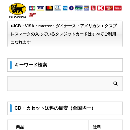
●JCB・VISA・master・ダイナース・アメリカンエクスプ
レスマークの入っているクレジットカードはすべてご利用
になれます
キーワード検索
CD・カセット送料の目安（全国均一）
商品
送料