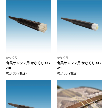
かなくり
かなくり
奄美サンシン用 かなくり SG
奄美サンシン用 かなくり SG
-10
-21
¥1,430
¥1,430
（税込）
（税込）