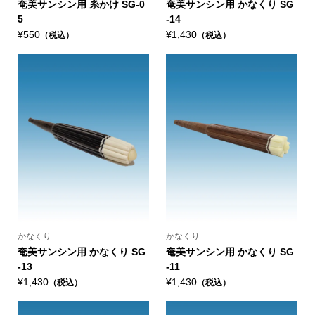
奄美サンシン用 糸かけ SG-0
奄美サンシン用 かなくり SG
5
-14
¥550
¥1,430
（税込）
（税込）
かなくり
かなくり
奄美サンシン用 かなくり SG
奄美サンシン用 かなくり SG
-13
-11
¥1,430
¥1,430
（税込）
（税込）