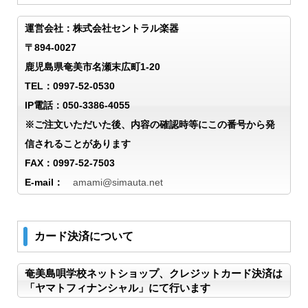
運営会社：株式会社セントラル楽器
〒894-0027
鹿児島県奄美市名瀬末広町1-20
TEL：0997-52-0530
IP電話：050-3386-4055
※ご注文いただいた後、内容の確認時等にこの番号から発
信されることがあります
FAX：0997-52-7503
E-mail：
amami@simauta.net
カード決済について
奄美島唄学校ネットショップ、クレジットカード決済は
「ヤマトフィナンシャル」にて行います